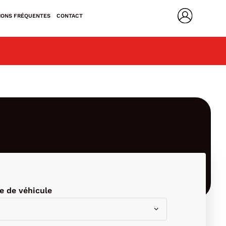
IONS FRÉQUENTES
CONTACT