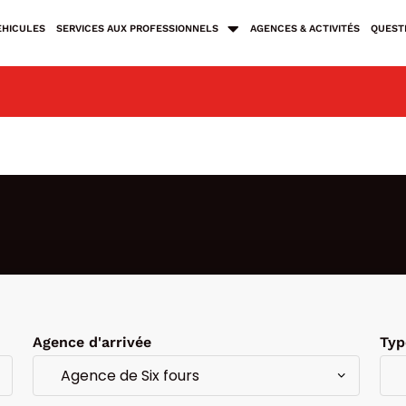
ÉHICULES
SERVICES AUX PROFESSIONNELS
AGENCES & ACTIVITÉS
QUEST