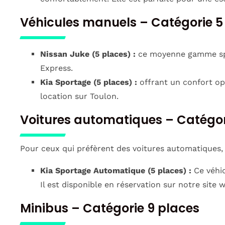
Véhicules manuels – Catégorie 5
Nissan Juke (5 places) :
ce moyenne gamme spaci
Express.
Kia Sportage (5 places) :
offrant un confort opt
location sur Toulon.
Voitures automatiques – Catégor
Pour ceux qui préfèrent des voitures automatiques
Kia Sportage Automatique (5 places) :
Ce véhic
Il est disponible en réservation sur notre site 
Minibus – Catégorie 9 places