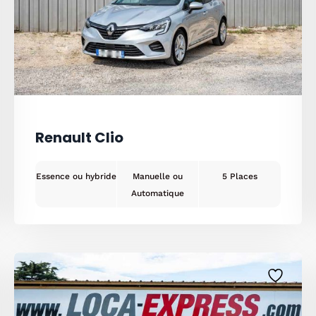
Renault Clio
Essence ou hybride
Manuelle ou
5
Automatique