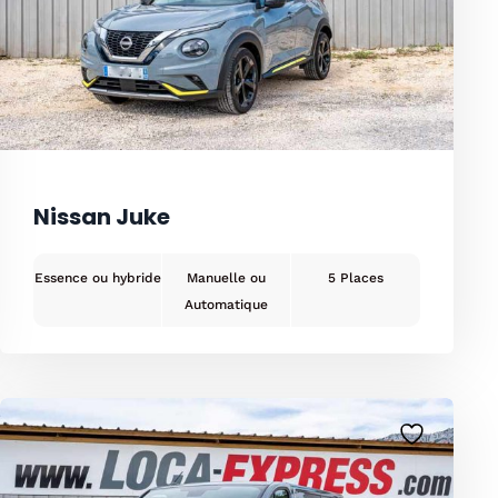
Nissan Juke
Essence ou hybride
Manuelle ou
5
Automatique