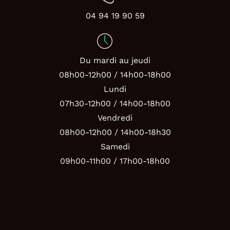
04 94 19 90 59
Du mardi au jeudi
08h00-12h00 / 14h00-18h00
Lundi
07h30-12h00 / 14h00-18h00
Vendredi
08h00-12h00 / 14h00-18h30
Samedi
09h00-11h00 / 17h00-18h00