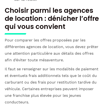
Choisir parmi les agences
de location : dénicher l’offre
qui vous convient
Pour comparer les offres proposées par les
différentes agences de location, vous devez prêter
une attention particulière aux détails des offres
afin d’éviter toute mésaventure.
Il faut se renseigner sur les modalités de paiement
et éventuels frais additionnels tels que le coût du
carburant ou des frais pour restitution tardive du
véhicule. Certaines entreprises peuvent imposer
une franchise plus élevée pour les jeunes
conducteurs.