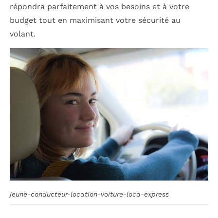
répondra parfaitement à vos besoins et à votre
budget tout en maximisant votre sécurité au
volant.
jeune-conducteur-location-voiture-loca-express