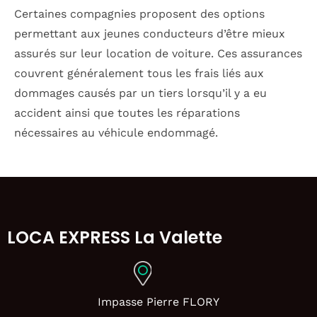
Certaines compagnies proposent des options
permettant aux jeunes conducteurs d’être mieux
assurés sur leur location de voiture. Ces assurances
couvrent généralement tous les frais liés aux
dommages causés par un tiers lorsqu’il y a eu
accident ainsi que toutes les réparations
nécessaires au véhicule endommagé.
LOCA EXPRESS La Valette
Impasse Pierre FLORY