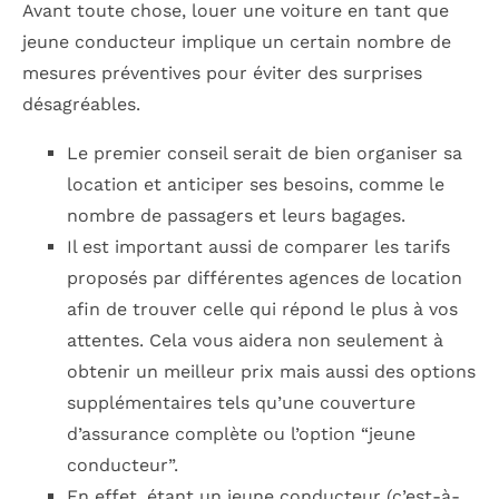
Avant toute chose, louer une voiture en tant que
jeune conducteur implique un certain nombre de
mesures préventives pour éviter des surprises
désagréables.
Le premier conseil serait de bien organiser sa
location et anticiper ses besoins, comme le
nombre de passagers et leurs bagages.
Il est important aussi de comparer les tarifs
proposés par différentes agences de location
afin de trouver celle qui répond le plus à vos
attentes. Cela vous aidera non seulement à
obtenir un meilleur prix mais aussi des options
supplémentaires tels qu’une couverture
d’assurance complète ou l’option “jeune
conducteur”.
En effet, étant un jeune conducteur (c’est-à-