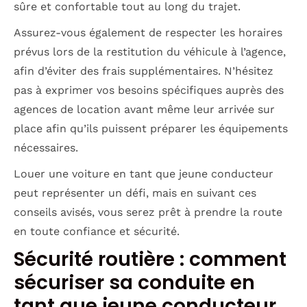
sûre et confortable tout au long du trajet.
Assurez-vous également de respecter les horaires
prévus lors de la restitution du véhicule à l’agence,
afin d’éviter des frais supplémentaires. N’hésitez
pas à exprimer vos besoins spécifiques auprès des
agences de location avant même leur arrivée sur
place afin qu’ils puissent préparer les équipements
nécessaires.
Louer une voiture en tant que jeune conducteur
peut représenter un défi, mais en suivant ces
conseils avisés, vous serez prêt à prendre la route
en toute confiance et sécurité.
Sécurité routière : comment
sécuriser sa conduite en
tant que jeune conducteur