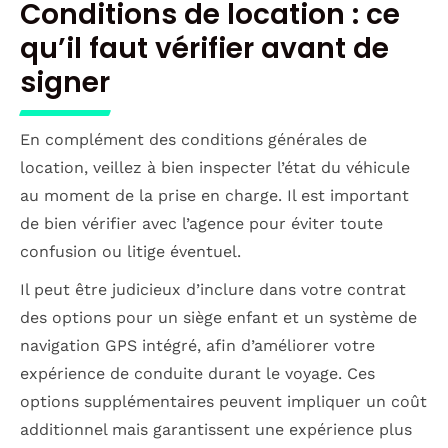
Conditions de location : ce
qu’il faut vérifier avant de
signer
En complément des conditions générales de
location, veillez à bien inspecter l’état du véhicule
au moment de la prise en charge. Il est important
de bien vérifier avec l’agence pour éviter toute
confusion ou litige éventuel.
Il peut être judicieux d’inclure dans votre contrat
des options pour un siège enfant et un système de
navigation GPS intégré, afin d’améliorer votre
expérience de conduite durant le voyage. Ces
options supplémentaires peuvent impliquer un coût
additionnel mais garantissent une expérience plus