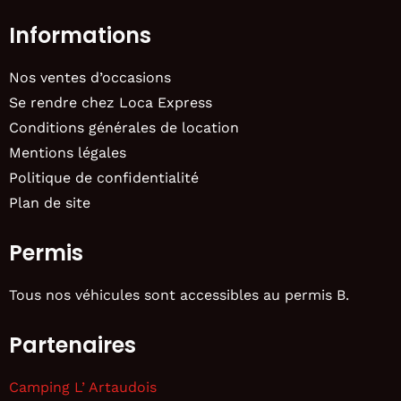
Informations
Nos ventes d’occasions
Se rendre chez Loca Express
Conditions générales de location
Mentions légales
Politique de confidentialité
Plan de site
Permis
Tous nos véhicules sont accessibles au permis B.
Partenaires
Camping L’ Artaudois