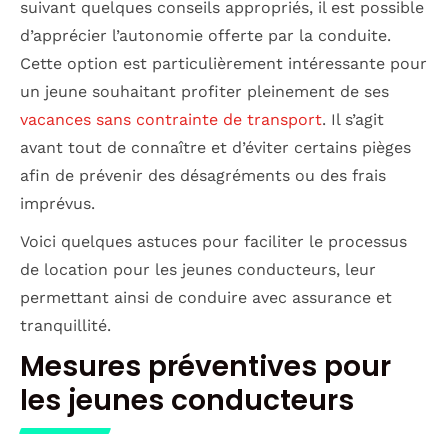
suivant quelques conseils appropriés, il est possible
d’apprécier l’autonomie offerte par la conduite.
Cette option est particulièrement intéressante pour
un jeune souhaitant profiter pleinement de ses
vacances sans contrainte de transport
. Il s’agit
avant tout de connaître et d’éviter certains pièges
afin de prévenir des désagréments ou des frais
imprévus.
Voici quelques astuces pour faciliter le processus
de location pour les jeunes conducteurs, leur
permettant ainsi de conduire avec assurance et
tranquillité.
Mesures préventives pour
les jeunes conducteurs