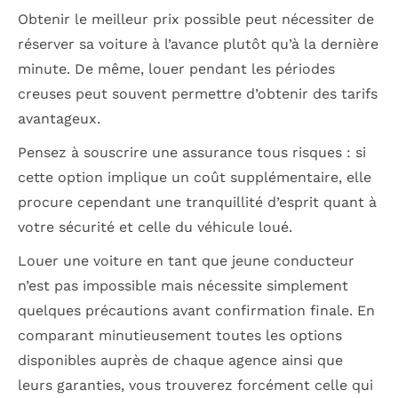
Obtenir le meilleur prix possible peut nécessiter de
réserver sa voiture à l’avance plutôt qu’à la dernière
minute. De même, louer pendant les périodes
creuses peut souvent permettre d’obtenir des tarifs
avantageux.
Pensez à souscrire une assurance tous risques : si
cette option implique un coût supplémentaire, elle
procure cependant une tranquillité d’esprit quant à
votre sécurité et celle du véhicule loué.
Louer une voiture en tant que jeune conducteur
n’est pas impossible mais nécessite simplement
quelques précautions avant confirmation finale. En
comparant minutieusement toutes les options
disponibles auprès de chaque agence ainsi que
leurs garanties, vous trouverez forcément celle qui