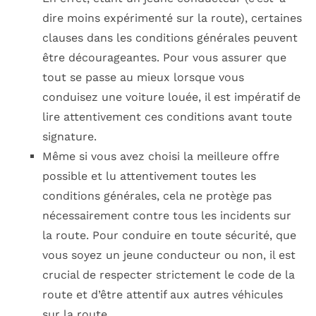
dire moins expérimenté sur la route), certaines
clauses dans les conditions générales peuvent
être décourageantes. Pour vous assurer que
tout se passe au mieux lorsque vous
conduisez une voiture louée, il est impératif de
lire attentivement ces conditions avant toute
signature.
Même si vous avez choisi la meilleure offre
possible et lu attentivement toutes les
conditions générales, cela ne protège pas
nécessairement contre tous les incidents sur
la route. Pour conduire en toute sécurité, que
vous soyez un jeune conducteur ou non, il est
crucial de respecter strictement le code de la
route et d’être attentif aux autres véhicules
sur la route.