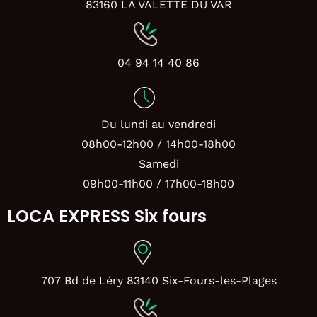
83160 LA VALETTE DU VAR
04 94 14 40 86
Du lundi au vendredi
08h00-12h00 / 14h00-18h00
Samedi
09h00-11h00 / 17h00-18h00
LOCA EXPRESS Six fours
707 Bd de Léry 83140 Six-Fours-les-Plages