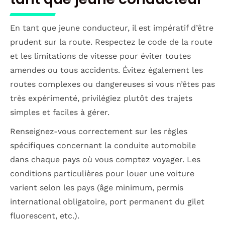
En tant que jeune conducteur, il est impératif d’être
prudent sur la route. Respectez le code de la route
et les limitations de vitesse pour éviter toutes
amendes ou tous accidents. Évitez également les
routes complexes ou dangereuses si vous n’êtes pas
très expérimenté, privilégiez plutôt des trajets
simples et faciles à gérer.
Renseignez-vous correctement sur les règles
spécifiques concernant la conduite automobile
dans chaque pays où vous comptez voyager. Les
conditions particulières pour louer une voiture
varient selon les pays (âge minimum, permis
international obligatoire, port permanent du gilet
fluorescent, etc.).