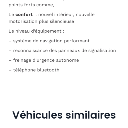
points forts comme,
Le
confort
: nouvel intérieur, nouvelle
motorisation plus silencieuse
Le
niveau d’équipement :
– système de navigation performant
– reconnaissance des panneaux de signalisation
– freinage d’urgence autonome
– téléphone bluetooth
Véhicules similaires