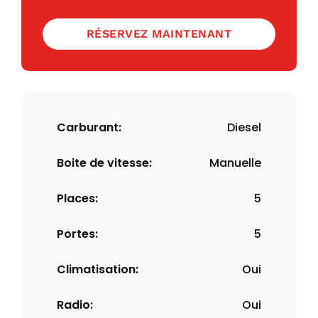
RÉSERVEZ MAINTENANT
Carburant:
Diesel
Boite de vitesse:
Manuelle
Places:
5
Portes:
5
Climatisation:
Oui
Radio:
Oui