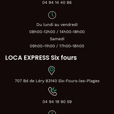
04 94 14 40 86
Du lundi au vendredi
08h00-12h00 / 14h00-18h00
Samedi
09h00-11h00 / 17h00-18h00
LOCA EXPRESS Six fours
707 Bd de Léry 83140 Six-Fours-les-Plages
04 94 19 90 59