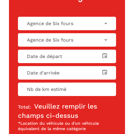
Veuillez remplir les
Total:
champs ci-dessus