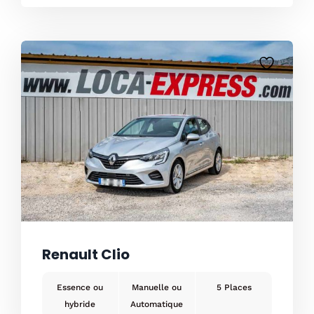
Renault Clio
Essence ou
Manuelle ou
5
hybride
Automatique