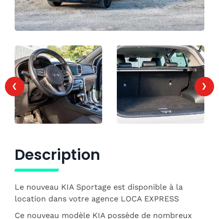
‹
›
Description
Le nouveau KIA Sportage est disponible à la
location dans votre agence LOCA EXPRESS
Ce nouveau modèle KIA possède de nombreux