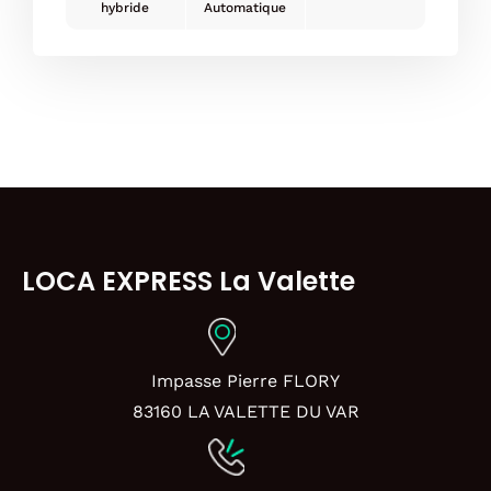
hybride
Automatique
LOCA EXPRESS La Valette
Impasse Pierre FLORY
83160 LA VALETTE DU VAR