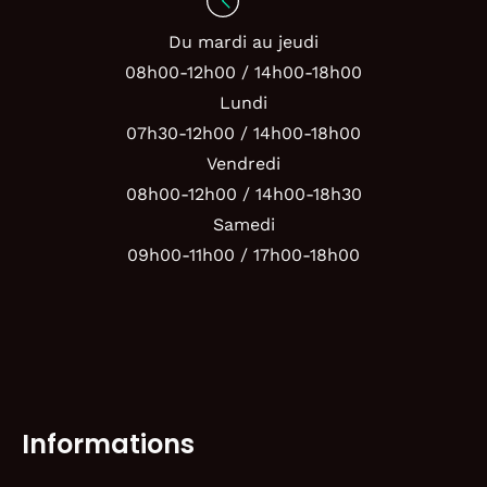
Du mardi au jeudi
08h00-12h00 / 14h00-18h00
Lundi
07h30-12h00 / 14h00-18h00
Vendredi
08h00-12h00 / 14h00-18h30
Samedi
09h00-11h00 / 17h00-18h00
Informations