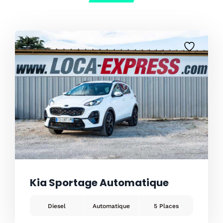
Kia Sportage Automatique
Diesel
Automatique
5