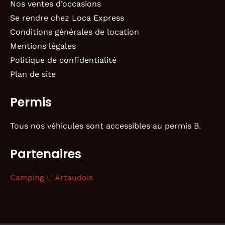
Nos ventes d’occasions
Se rendre chez Loca Express
Conditions générales de location
Mentions légales
Politique de confidentialité
Plan de site
Permis
Tous nos véhicules sont accessibles au permis B.
Partenaires
Camping L’ Artaudois