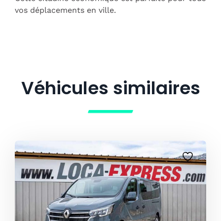
vos déplacements en ville.
Véhicules similaires