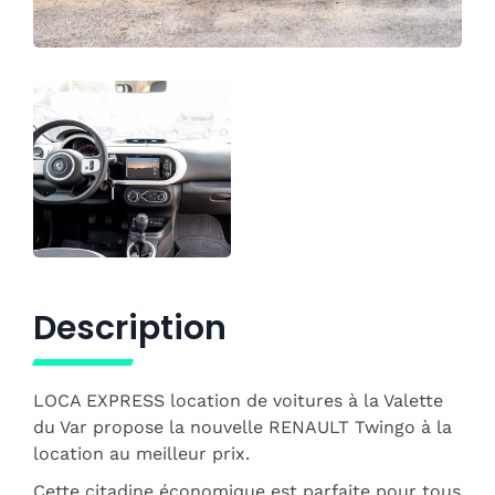
Description
LOCA EXPRESS location de voitures à la Valette
du Var propose la nouvelle RENAULT Twingo à la
location au meilleur prix.
Cette citadine économique est parfaite pour tous