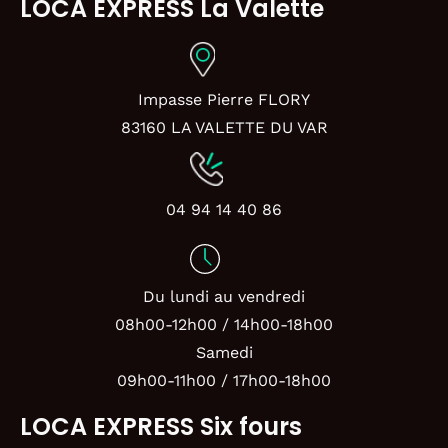
LOCA EXPRESS La Valette
Impasse Pierre FLORY
83160 LA VALETTE DU VAR
04 94 14 40 86
Du lundi au vendredi
08h00-12h00 / 14h00-18h00
Samedi
09h00-11h00 / 17h00-18h00
LOCA EXPRESS Six fours