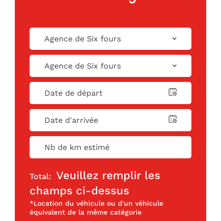
Veuillez remplir les
Total:
champs ci-dessus