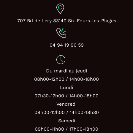
707 Bd de Léry 83140 Six-Fours-les-Plages
04 94 19 90 59
Du mardi au jeudi
08h00-12h00 / 14h00-18h00
Lundi
07h30-12h00 / 14h00-18h00
Vendredi
08h00-12h00 / 14h00-18h30
Samedi
09h00-11h00 / 17h00-18h00