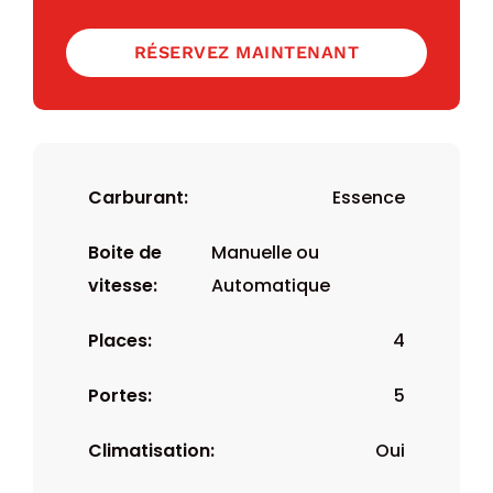
RÉSERVEZ MAINTENANT
Carburant:
Essence
Boite de
Manuelle ou
vitesse:
Automatique
Places:
4
Portes:
5
Climatisation:
Oui