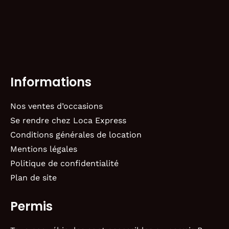
Informations
Nos ventes d’occasions
Se rendre chez Loca Express
Conditions générales de location
Mentions légales
Politique de confidentialité
Plan de site
Permis