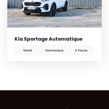
Kia Sportage Automatique
Diesel
Automatique
5