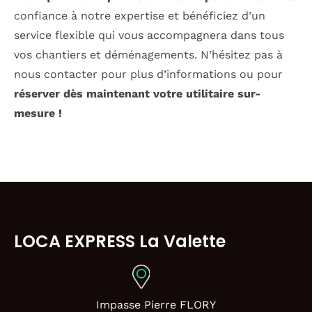
confiance à notre expertise et bénéficiez d’un
service flexible qui vous accompagnera dans tous
vos chantiers et déménagements. N’hésitez pas à
nous contacter pour plus d’informations ou pour
réserver dès maintenant votre utilitaire sur-
mesure !
LOCA EXPRESS La Valette
Impasse Pierre FLORY