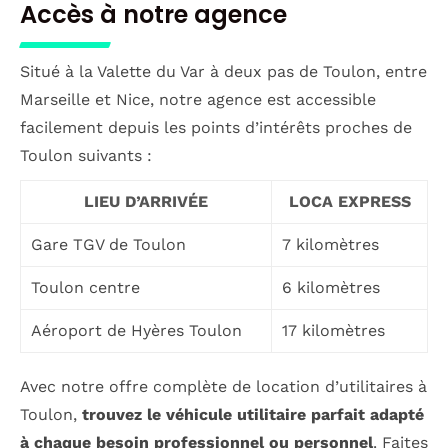
Accès à notre agence
Situé à la Valette du Var à deux pas de Toulon, entre
Marseille et Nice, notre agence est accessible
facilement depuis les points d’intérêts proches de
Toulon suivants :
LIEU D’ARRIVÉE
LOCA EXPRESS
Gare TGV de Toulon
7 kilomètres
Toulon centre
6 kilomètres
Aéroport de Hyères Toulon
17 kilomètres
Avec notre offre complète de location d’utilitaires à
Toulon,
trouvez le véhicule utilitaire parfait adapté
à chaque besoin professionnel ou personnel
. Faites