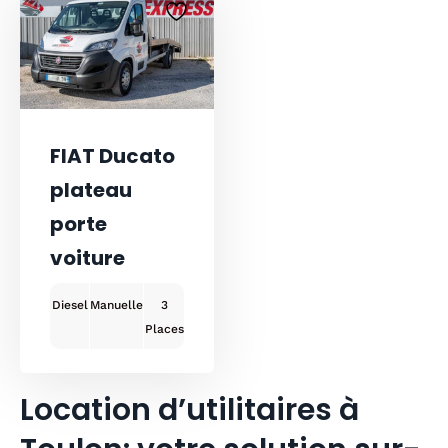
FIAT Ducato
plateau
porte
voiture
Diesel
Manuelle
3
Location d’utilitaires à