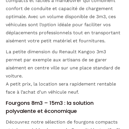
compacts et faciles à manœuvrer qui combinent
confort de conduite et capacité de chargement
optimale. Avec un volume disponible de 3m3, ces
véhicules sont l’option idéale pour faciliter vos
déplacements professionnels tout en transportant
aisément votre petit matériel et fournitures.
La petite dimension du Renault Kangoo 3m3
permet par exemple aux artisans de se garer
aisément en centre ville sur une place standard de
voiture.
A petit prix, la location sera rapidement rentable
face à l’achat d’un véhicule neuf.
Fourgons 8m3 – 15m3 : la solution
polyvalente et économique
Découvrez notre sélection de fourgons compacts