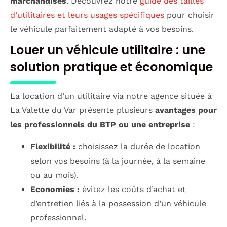
marchandises
. Découvrez notre
guide des tailles
d’utilitaires et leurs usages spécifiques
pour choisir
le véhicule parfaitement adapté à vos besoins.
Louer un véhicule utilitaire : une
solution pratique et économique
La location d’un utilitaire via notre agence située à
La Valette du Var présente plusieurs
avantages pour
les professionnels du BTP ou une entreprise
:
Flexibilité :
choisissez la durée de location
selon vos besoins (à la journée, à la semaine
ou au mois).
Economies :
évitez les coûts d’achat et
d’entretien liés à la possession d’un véhicule
professionnel.