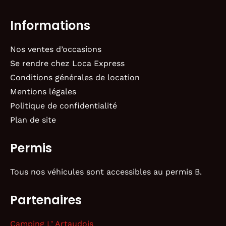
Informations
Nos ventes d’occasions
Se rendre chez Loca Express
Conditions générales de location
Mentions légales
Politique de confidentialité
Plan de site
Permis
Tous nos véhicules sont accessibles au permis B.
Partenaires
Camping L’ Artaudois