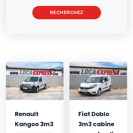
RECHERCHEZ
Renault
Fiat Doblo
Kangoo 3m3
3m3 cabine