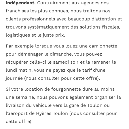
indépendant.
Contrairement aux agences des
franchises les plus connues, nous traitons nos
clients professionnels avec beaucoup d’attention et
trouvons systématiquement des solutions fiscales,
logistiques et le juste prix.
Par exemple lorsque vous louez une camionnette
pour déménager le dimanche, vous pouvez
récupérer celle-ci le samedi soir et la ramener le
lundi matin, vous ne payez que le tarif d’une
journée (nous consulter pour cette offre).
Si votre location de fourgonnette dure au moins
une semaine, nous pouvons également organiser la
livraison du véhicule vers la gare de Toulon ou
l’aéroport de Hyères Toulon (nous consulter pour
cette offre).