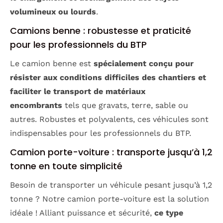
volumineux ou lourds
.
Camions benne : robustesse et praticité
pour les professionnels du BTP
Le camion benne est
spécialement conçu pour
résister aux conditions difficiles des chantiers et
faciliter le transport de matériaux
encombrants
tels que gravats, terre, sable ou
autres. Robustes et polyvalents, ces véhicules sont
indispensables pour les professionnels du BTP.
Camion porte-voiture : transporte jusqu’à 1,2
tonne en toute simplicité
Besoin de transporter un véhicule pesant jusqu’à 1,2
tonne ? Notre camion porte-voiture est la solution
idéale ! Alliant puissance et sécurité,
ce type