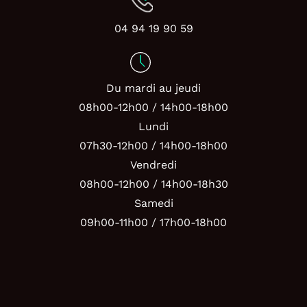
04 94 19 90 59
Du mardi au jeudi
08h00-12h00 / 14h00-18h00
Lundi
07h30-12h00 / 14h00-18h00
Vendredi
08h00-12h00 / 14h00-18h30
Samedi
09h00-11h00 / 17h00-18h00