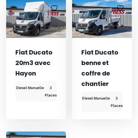
Fiat Ducato
Fiat Ducato
20m3 avec
benne et
Hayon
coffre de
chantier
Diesel
Manuelle
3
Diesel
Manuelle
3