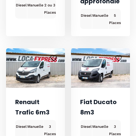
approfondie
Diesel
Manuelle
2 ou 3
Diesel
Manuelle
5
Renault
Fiat Ducato
Trafic 6m3
8m3
Diesel
Manuelle
3
Diesel
Manuelle
3