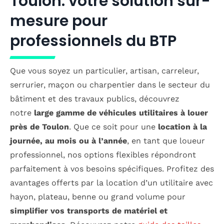
Toulon: votre solution sur-
mesure pour
professionnels du BTP
Que vous soyez un particulier, artisan, carreleur,
serrurier, maçon ou charpentier dans le secteur du
bâtiment et des travaux publics, découvrez
notre
large gamme de véhicules utilitaires à louer
près de Toulon
. Que ce soit pour une
location à la
journée, au mois ou à l’année
, en tant que loueur
professionnel, nos options flexibles répondront
parfaitement à vos besoins spécifiques. Profitez des
avantages offerts par la location d’un utilitaire avec
hayon, plateau, benne ou grand volume pour
simplifier vos transports de matériel et