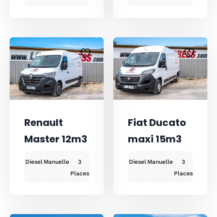
Renault
Fiat Ducato
Master 12m3
maxi 15m3
Diesel
Manuelle
3
Diesel
Manuelle
3