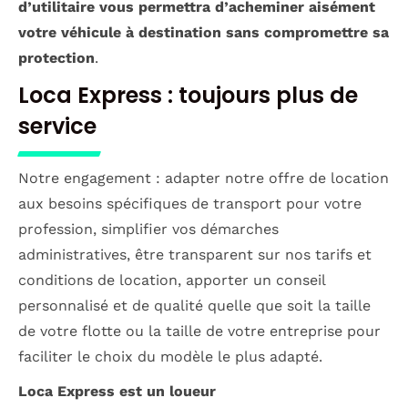
d’utilitaire vous permettra d’acheminer aisément
votre véhicule à destination sans compromettre sa
protection
.
Loca Express : toujours plus de
service
Notre engagement : adapter notre offre de location
aux besoins spécifiques de transport pour votre
profession, simplifier vos démarches
administratives, être transparent sur nos tarifs et
conditions de location, apporter un conseil
personnalisé et de qualité quelle que soit la taille
de votre flotte ou la taille de votre entreprise pour
faciliter le choix du modèle le plus adapté.
Loca Express est un loueur