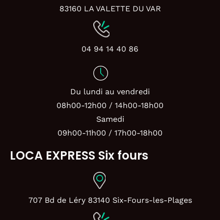
83160 LA VALETTE DU VAR
04 94 14 40 86
Du lundi au vendredi
08h00-12h00 / 14h00-18h00
Samedi
09h00-11h00 / 17h00-18h00
LOCA EXPRESS Six fours
707 Bd de Léry 83140 Six-Fours-les-Plages