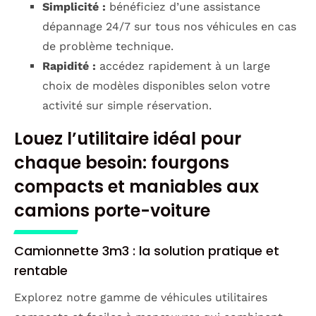
Simplicité :
bénéficiez d’une assistance
dépannage 24/7 sur tous nos véhicules en cas
de problème technique.
Rapidité :
accédez rapidement à un large
choix de modèles disponibles selon votre
activité sur simple réservation.
Louez l’utilitaire idéal pour
chaque besoin: fourgons
compacts et maniables aux
camions porte-voiture
Camionnette 3m3 : la solution pratique et
rentable
Explorez notre gamme de véhicules utilitaires