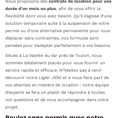
Nous proposons des
contrats de location pour une
durée d’un mois ou plus
, afin de vous offrir la
flexibilité dont vous avez besoin. Qu’il s’agisse d’une
solution temporaire suite à la suspension de votre
permis ou d’une alternative permanente pour vous
déplacer sans contraintes, nos formules sont
pensées pour s’adapter parfaitement à vos besoins.
Situés à La Valette du Var près de Toulon, nous
sommes idéalement placés pour vous fournir un
service rapide et efficace. N’hésitez pas à venir
découvrir notre Ligier JS50 et à nous faire part de
vos attentes en matière de location : notre équipe
d’experts se fera un plaisir de répondre à toutes
vos questions et de vous accompagner dans votre
projet.
Roulez sans permis avec notre