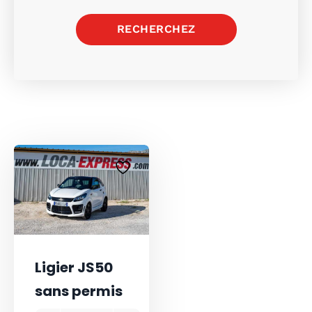
RECHERCHEZ
Ligier JS50
sans permis