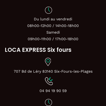
Du lundi au vendredi
08h00-12h00 / 14h00-18h00
Samedi
09h00-11h00 / 17h00-18h00
LOCA EXPRESS Six fours
707 Bd de Léry 83140 Six-Fours-les-Plages
04 94 19 90 59