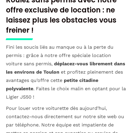
offre exclusive de location : ne
laissez plus les obstacles vous
freiner !
Fini les soucis liés au manque ou à la perte du
permis : grâce à notre offre spéciale location
voiture sans permis,
déplacez-vous librement dans
les environs de Toulon
et profitez pleinement des
avantages qu’offre cette
petite citadine
polyvalente
. Faites le choix malin en optant pour la
Ligier JS50 !
Pour louer votre voiturette dès aujourd’hui,
contactez-nous directement sur notre site web ou
par téléphone. Notre équipe est impatiente de