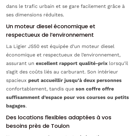
dans le trafic urbain et se gare facilement grâce à
ses dimensions réduites.
Un moteur diesel économique et
respectueux de l’environnement
La Ligier JS50 est équipée d’un moteur diesel
économique et respectueux de l’environnement,
assurant un
excellent rapport qualité-prix
lorsqu’il
s’agit des coûts liés au carburant. Son intérieur
spacieux
peut accueillir jusqu’à deux personnes
confortablement, tandis que
son coffre offre
suffisamment d’espace pour vos courses ou petits
bagages
.
Des locations flexibles adaptées à vos
besoins près de Toulon