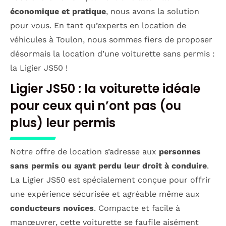
économique et pratique
, nous avons la solution
pour vous. En tant qu’experts en location de
véhicules à Toulon, nous sommes fiers de proposer
désormais la location d’une voiturette sans permis :
la Ligier JS50 !
Ligier JS50 : la voiturette idéale
pour ceux qui n’ont pas (ou
plus) leur permis
Notre offre de location s’adresse aux
personnes
sans permis ou ayant perdu leur droit à conduire
.
La Ligier JS50 est spécialement conçue pour offrir
une expérience sécurisée et agréable même aux
conducteurs novices
. Compacte et facile à
manœuvrer, cette voiturette se faufile aisément