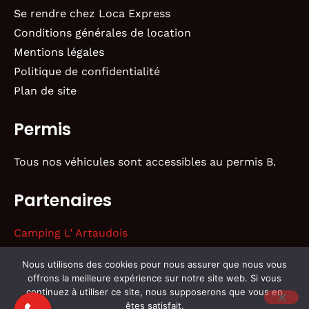
Se rendre chez Loca Express
Conditions générales de location
Mentions légales
Politique de confidentialité
Plan de site
Permis
Tous nos véhicules sont accessibles au permis B.
Partenaires
Camping L’ Artaudois
Nous utilisons des cookies pour nous assurer que nous vous
offrons la meilleure expérience sur notre site web. Si vous
continuez à utiliser ce site, nous supposerons que vous en
êtes satisfait.