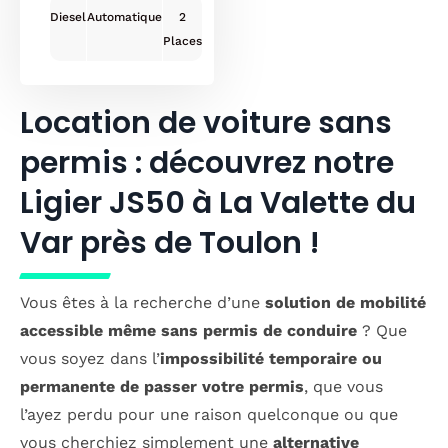
Diesel
Automatique
2
Location de voiture sans
permis : découvrez notre
Ligier JS50 à La Valette du
Var près de Toulon !
Vous êtes à la recherche d’une
solution de mobilité
accessible même sans permis de conduire
? Que
vous soyez dans l’
impossibilité temporaire ou
permanente de passer votre permis
, que vous
l’ayez perdu pour une raison quelconque ou que
vous cherchiez simplement une
alternative