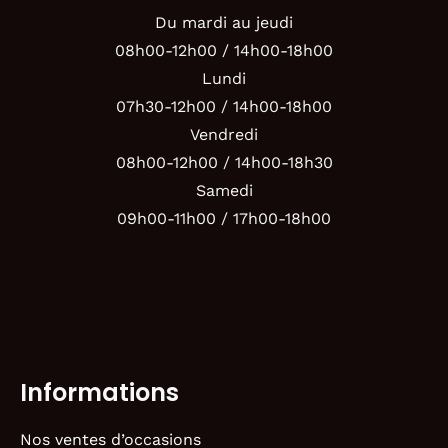
Du mardi au jeudi
08h00-12h00 / 14h00-18h00
Lundi
07h30-12h00 / 14h00-18h00
Vendredi
08h00-12h00 / 14h00-18h30
Samedi
09h00-11h00 / 17h00-18h00
Informations
Nos ventes d’occasions