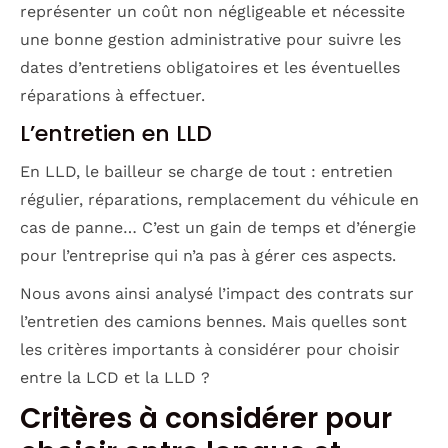
représenter un coût non négligeable et nécessite
une bonne gestion administrative pour suivre les
dates d’entretiens obligatoires et les éventuelles
réparations à effectuer.
L’entretien en LLD
En LLD, le bailleur se charge de tout : entretien
régulier, réparations, remplacement du véhicule en
cas de panne… C’est un gain de temps et d’énergie
pour l’entreprise qui n’a pas à gérer ces aspects.
Nous avons ainsi analysé l’impact des contrats sur
l’entretien des camions bennes. Mais quelles sont
les critères importants à considérer pour choisir
entre la LCD et la LLD ?
Critères à considérer pour