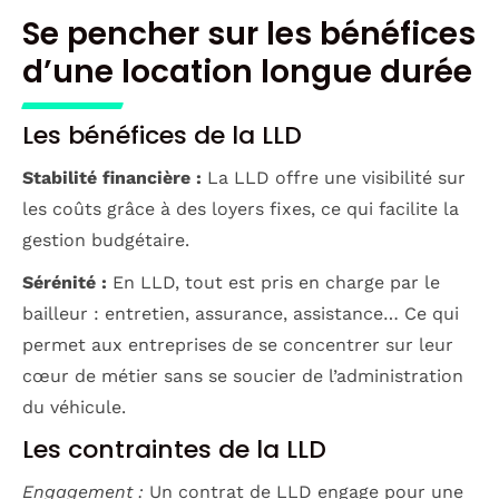
Se pencher sur les bénéfices
d’une location longue durée
Les bénéfices de la LLD
Stabilité financière :
La LLD offre une visibilité sur
les coûts grâce à des loyers fixes, ce qui facilite la
gestion budgétaire.
Sérénité :
En LLD, tout est pris en charge par le
bailleur : entretien, assurance, assistance… Ce qui
permet aux entreprises de se concentrer sur leur
cœur de métier sans se soucier de l’administration
du véhicule.
Les contraintes de la LLD
Engagement :
Un contrat de LLD engage pour une