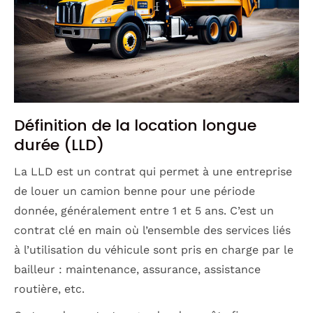
Définition de la location longue
durée (LLD)
La LLD est un contrat qui permet à une entreprise
de louer un camion benne pour une période
donnée, généralement entre 1 et 5 ans. C’est un
contrat clé en main où l’ensemble des services liés
à l’utilisation du véhicule sont pris en charge par le
bailleur : maintenance, assurance, assistance
routière, etc.