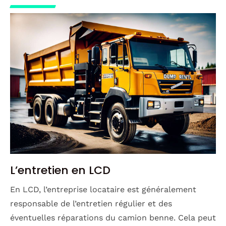
L’entretien en LCD
En LCD, l’entreprise locataire est généralement
responsable de l’entretien régulier et des
éventuelles réparations du camion benne. Cela peut