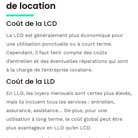
de location
Coût de la LCD
La LCD est généralement plus économique pour
une utilisation ponctuelle ou à court terme.
Cependant, il faut tenir compte des coûts
d’entretien et des éventuelles réparations qui sont
à la charge de l’entreprise locataire.
Coût de la LLD
En LLD, les loyers mensuels sont certes plus élevés,
mais ils incluent tous les services : entretien,
assurance, assistance… De plus, pour une
utilisation à long terme, le coût global peut être
plus avantageux en LLD qu’en LCD.