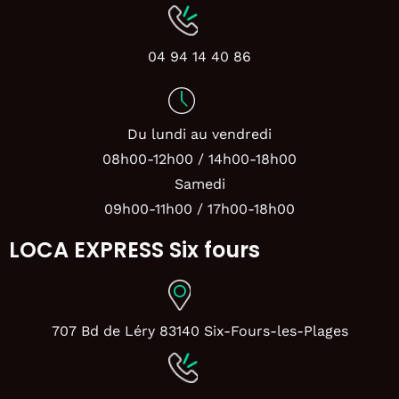
04 94 14 40 86
Du lundi au vendredi
08h00-12h00 / 14h00-18h00
Samedi
09h00-11h00 / 17h00-18h00
LOCA EXPRESS Six fours
707 Bd de Léry 83140 Six-Fours-les-Plages