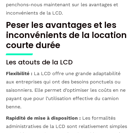
penchons-nous maintenant sur les avantages et
inconvénients de la LCD.
Peser les avantages et les
inconvénients de la location
courte durée
Les atouts de la LCD
Flexibilité :
La LCD offre une grande adaptabilité
aux entreprises qui ont des besoins ponctuels ou
saisonniers. Elle permet d’optimiser les coûts en ne
payant que pour l’utilisation effective du camion
benne.
Rapidité de mise à disposition :
Les formalités
administratives de la LCD sont relativement simples