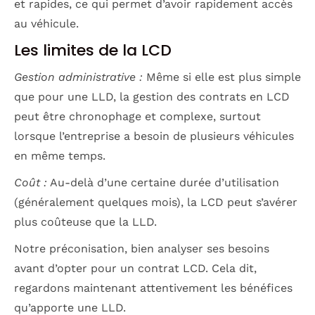
et rapides, ce qui permet d’avoir rapidement accès
au véhicule.
Les limites de la LCD
Gestion administrative :
Même si elle est plus simple
que pour une LLD, la gestion des contrats en LCD
peut être chronophage et complexe, surtout
lorsque l’entreprise a besoin de plusieurs véhicules
en même temps.
Coût :
Au-delà d’une certaine durée d’utilisation
(généralement quelques mois), la LCD peut s’avérer
plus coûteuse que la LLD.
Notre préconisation, bien analyser ses besoins
avant d’opter pour un contrat LCD. Cela dit,
regardons maintenant attentivement les bénéfices
qu’apporte une LLD.