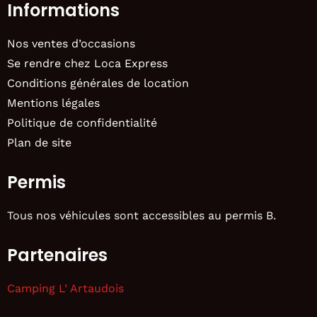
Informations
Nos ventes d’occasions
Se rendre chez Loca Express
Conditions générales de location
Mentions légales
Politique de confidentialité
Plan de site
Permis
Tous nos véhicules sont accessibles au permis B.
Partenaires
Camping L’ Artaudois