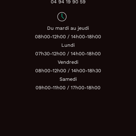
04 94 19 90 59
Du mardi au jeudi
08h00-12h00 / 14h00-18h00
Lundi
07h30-12h00 / 14h00-18h00
Vendredi
08h00-12h00 / 14h00-18h30
Samedi
09h00-11h00 / 17h00-18h00