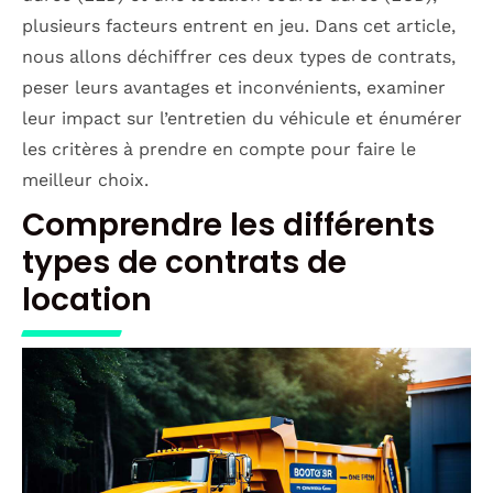
plusieurs facteurs entrent en jeu. Dans cet article,
nous allons déchiffrer ces deux types de contrats,
peser leurs avantages et inconvénients, examiner
leur impact sur l’entretien du véhicule et énumérer
les critères à prendre en compte pour faire le
meilleur choix.
Comprendre les différents
types de contrats de
location