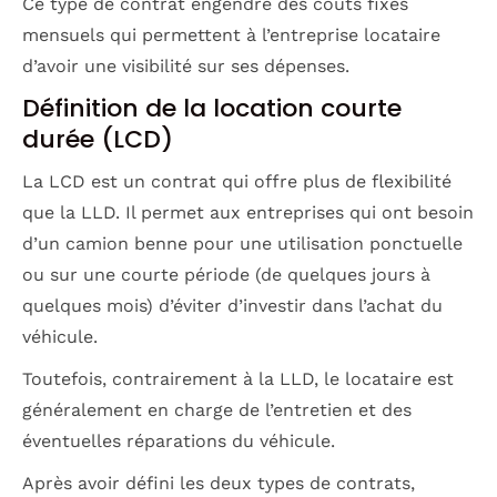
Ce type de contrat engendre des coûts fixes
mensuels qui permettent à l’entreprise locataire
d’avoir une visibilité sur ses dépenses.
Définition de la location courte
durée (LCD)
La LCD est un contrat qui offre plus de flexibilité
que la LLD. Il permet aux entreprises qui ont besoin
d’un camion benne pour une utilisation ponctuelle
ou sur une courte période (de quelques jours à
quelques mois) d’éviter d’investir dans l’achat du
véhicule.
Toutefois, contrairement à la LLD, le locataire est
généralement en charge de l’entretien et des
éventuelles réparations du véhicule.
Après avoir défini les deux types de contrats,