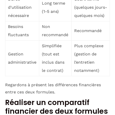
Long terme
d’utilisation
(quelques jours-
(1-5 ans)
nécessaire
quelques mois)
Besoins
Non
Recommandé
fluctuants
recommandé
Simplifiée
Plus complexe
Gestion
(tout est
(gestion de
administrative
inclus dans
l’entretien
le contrat)
notamment)
Regardons à présent les différences financières
entre ces deux formules.
Réaliser un comparatif
financier des deux formules