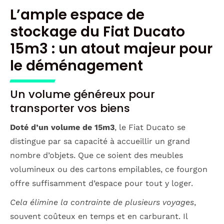
L’ample espace de
stockage du Fiat Ducato
15m3 : un atout majeur pour
le déménagement
Un volume généreux pour
transporter vos biens
Doté d’un volume de 15m3
, le Fiat Ducato se
distingue par sa capacité à accueillir un grand
nombre d’objets. Que ce soient des meubles
volumineux ou des cartons empilables, ce fourgon
offre suffisamment d’espace pour tout y loger.
Cela élimine la contrainte de plusieurs voyages
,
souvent coûteux en temps et en carburant. Il