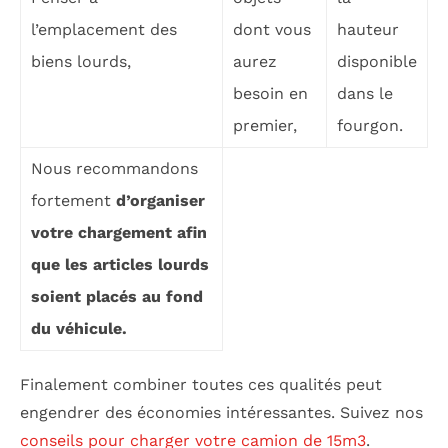
l’emplacement des
dont vous
hauteur
biens lourds,
aurez
disponible
besoin en
dans le
premier,
fourgon.
Nous recommandons
fortement
d’organiser
votre chargement afin
que les articles lourds
soient placés au fond
du véhicule.
Finalement combiner toutes ces qualités peut
engendrer des économies intéressantes. Suivez nos
conseils pour charger votre camion de 15m3
.