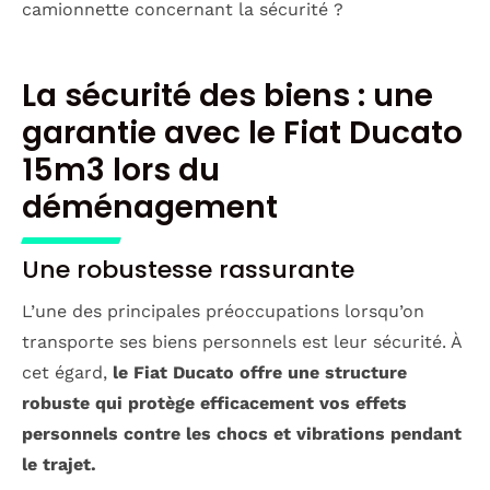
camionnette concernant la sécurité ?
La sécurité des biens : une
garantie avec le Fiat Ducato
15m3 lors du
déménagement
Une robustesse rassurante
L’une des principales préoccupations lorsqu’on
transporte ses biens personnels est leur sécurité. À
cet égard,
le Fiat Ducato offre une structure
robuste qui protège efficacement vos effets
personnels contre les chocs et vibrations pendant
le trajet.