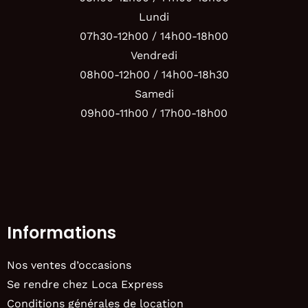
Lundi
07h30-12h00 / 14h00-18h00
Vendredi
08h00-12h00 / 14h00-18h30
Samedi
09h00-11h00 / 17h00-18h00
Informations
Nos ventes d’occasions
Se rendre chez Loca Express
Conditions générales de location