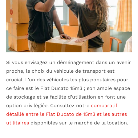
Si vous envisagez un déménagement dans un avenir
proche, le choix du véhicule de transport est
crucial. L’un des véhicules les plus populaires pour
ce faire est le Fiat Ducato 15m3 ; son ample espace
de stockage et sa facilité d’utilisation en font une
option privilégiée. Consultez notre
comparatif
détaillé entre le Fiat Ducato de 15m3 et les autres
utilitaires
disponibles sur le marché de la location.