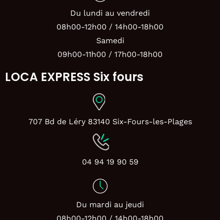
Du lundi au vendredi
08h00-12h00 / 14h00-18h00
Samedi
09h00-11h00 / 17h00-18h00
LOCA EXPRESS Six fours
707 Bd de Léry 83140 Six-Fours-les-Plages
04 94 19 90 59
Du mardi au jeudi
08h00-12h00 / 14h00-18h00