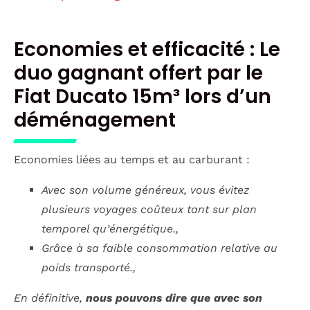
Economies et efficacité : Le
duo gagnant offert par le
Fiat Ducato 15m³ lors d’un
déménagement
Economies liées au temps et au carburant :
Avec son volume généreux, vous évitez
plusieurs voyages coûteux tant sur plan
temporel qu’énergétique.,
Grâce à sa faible consommation relative au
poids transporté.,
En définitive,
nous pouvons dire que avec son