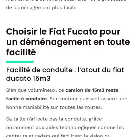
de déménagement plus facile.
Choisir le Fiat Fucato pour
un déménagement en toute
facilité
Facilité de conduite : l’atout du fiat
ducato 15m3
Bien que volumineux, ce
camion de 15m3 reste
facile à conduire
. Son moteur puissant assure une
bonne maniabilité sur toutes les routes.
Sa taille n’affecte pas la conduite, grâce
notamment aux aides technologiques comme les
capteurs et radars qui facilitent la vision du