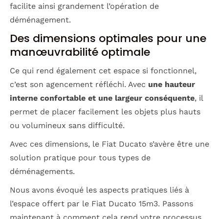
facilite ainsi grandement l’opération de
déménagement.
Des dimensions optimales pour une
manœuvrabilité optimale
Ce qui rend également cet espace si fonctionnel,
c’est son agencement réfléchi. Avec
une hauteur
interne confortable et une largeur conséquente
, il
permet de placer facilement les objets plus hauts
ou volumineux sans difficulté.
Avec ces dimensions, le Fiat Ducato s’avère être une
solution pratique pour tous types de
déménagements.
Nous avons évoqué les aspects pratiques liés à
l’espace offert par le Fiat Ducato 15m3. Passons
maintenant à comment cela rend votre processus