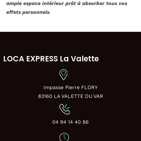
ample espace intérieur prêt à absorber tous vos
effets personnels
.
LOCA EXPRESS La Valette
Impasse Pierre FLORY
83160 LA VALETTE DU VAR
04 94 14 40 86