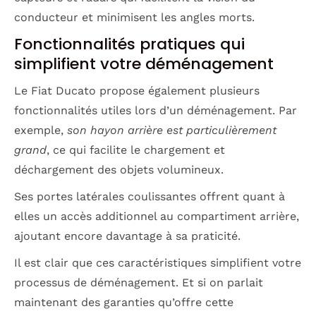
conducteur et minimisent les angles morts.
Fonctionnalités pratiques qui
simplifient votre déménagement
Le Fiat Ducato propose également plusieurs
fonctionnalités utiles lors d’un déménagement. Par
exemple,
son hayon arrière est particulièrement
grand
, ce qui facilite le chargement et
déchargement des objets volumineux.
Ses portes latérales coulissantes offrent quant à
elles un accès additionnel au compartiment arrière,
ajoutant encore davantage à sa praticité.
Il est clair que ces caractéristiques simplifient votre
processus de déménagement. Et si on parlait
maintenant des garanties qu’offre cette