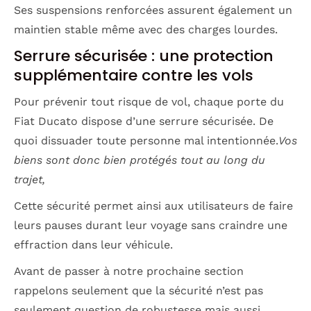
Ses suspensions renforcées assurent également un
maintien stable même avec des charges lourdes.
Serrure sécurisée : une protection
supplémentaire contre les vols
Pour prévenir tout risque de vol, chaque porte du
Fiat Ducato dispose d’une serrure sécurisée. De
quoi dissuader toute personne mal intentionnée.
Vos
biens sont donc bien protégés tout au long du
trajet,
Cette sécurité permet ainsi aux utilisateurs de faire
leurs pauses durant leur voyage sans craindre une
effraction dans leur véhicule.
Avant de passer à notre prochaine section
rappelons seulement que la sécurité n’est pas
seulement question de robustesse mais aussi